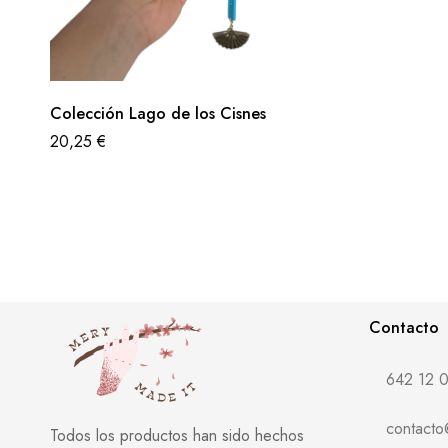
Colección Lago de los Cisnes
20,25
€
Contacto
642 12 0
contact
Todos los productos han sido hechos