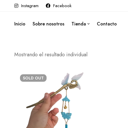
Instagram
Facebook
Inicio
Sobre nosotros
Tienda
Contacto
Mostrando el resultado individual
SOLD
OUT