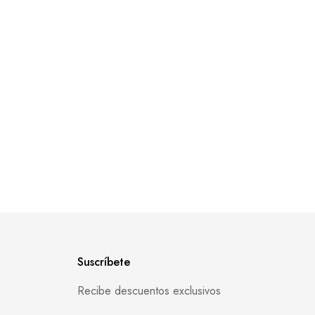
Suscríbete
Recibe descuentos exclusivos