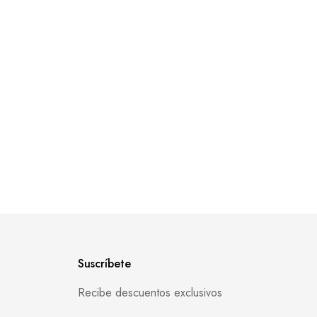
Suscríbete
Recibe descuentos exclusivos