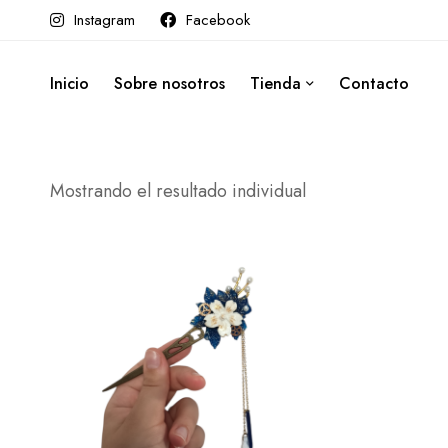
Instagram
Facebook
Inicio
Sobre nosotros
Tienda
Contacto
Mostrando el resultado individual