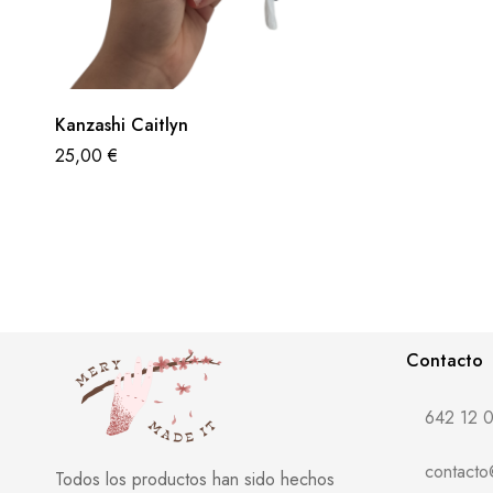
Kanzashi Caitlyn
25,00
€
Contacto
642 12 0
contact
Todos los productos han sido hechos