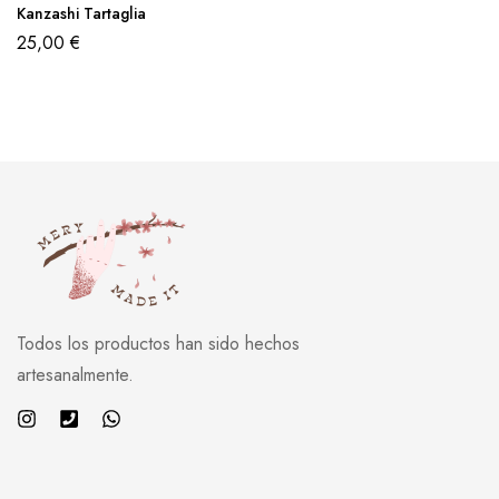
Kanzashi Tartaglia
25,00
€
Todos los productos han sido hechos
artesanalmente.