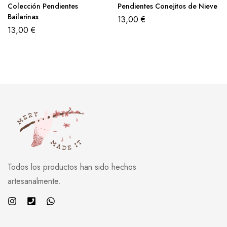
Colección Pendientes
Pendientes Conejitos de Nieve
Bailarinas
13,00
€
13,00
€
Todos los productos han sido hechos
artesanalmente.