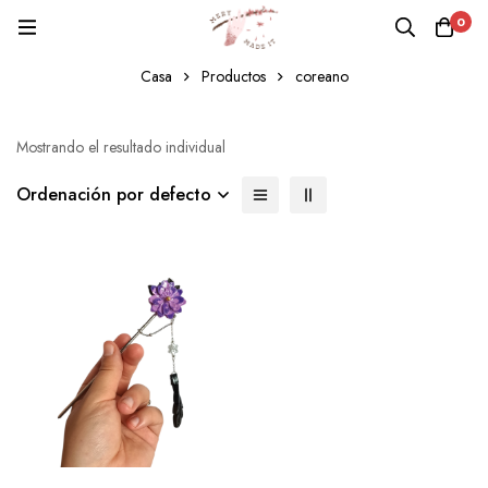
0
coreano
Casa
Productos
coreano
Mostrando el resultado individual
Ordenación por defecto