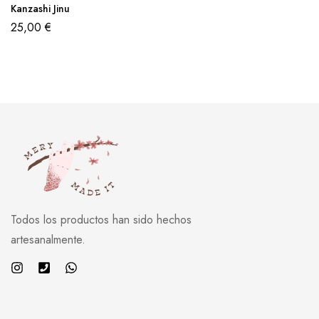
Kanzashi Jinu
25,00
€
Todos los productos han sido hechos
artesanalmente.